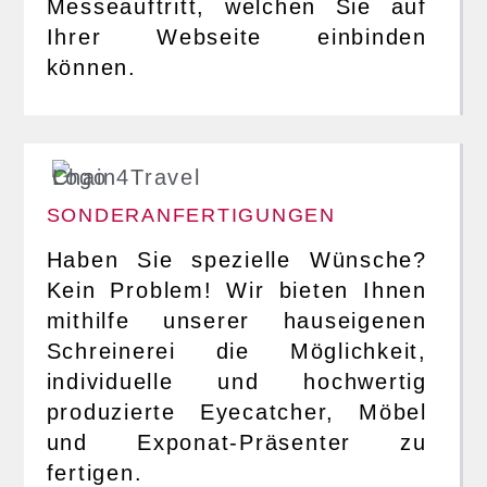
Messeauftritt, welchen Sie auf
Ihrer Webseite einbinden
können.
SONDERANFERTIGUNGEN
Haben Sie spezielle Wünsche?
Kein Problem! Wir bieten Ihnen
mithilfe unserer hauseigenen
Schreinerei die Möglichkeit,
individuelle und hochwertig
produzierte Eyecatcher, Möbel
und Exponat-Präsenter zu
fertigen.