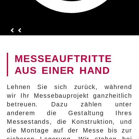
MESSEAUFTRITTE
AUS EINER HAND
Lehnen Sie sich zurück, während
wir Ihr Messebauprojekt ganzheitlich
betreuen. Dazu zählen unter
anderem die Gestaltung Ihres
Messestands, die Konstruktion, und
die Montage auf der Messe bis zur