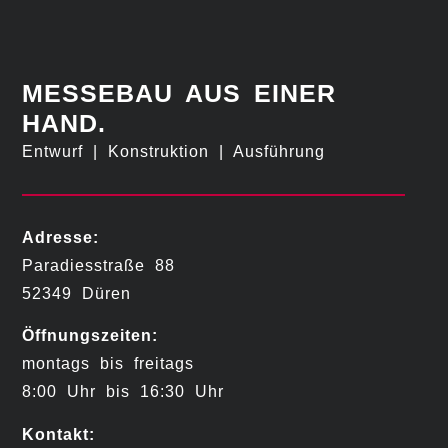
MESSEBAU AUS EINER
HAND.
Entwurf | Konstruktion | Ausführung
Adresse:
Paradiesstraße 88
52349 Düren
Öffnungszeiten:
montags bis freitags
8:00 Uhr bis 16:30 Uhr
Kontakt: