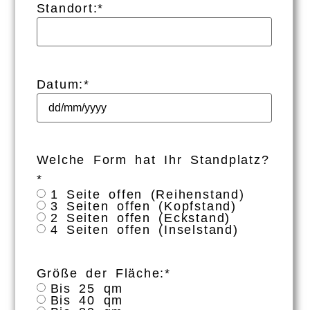
Standort:
*
Datum:
*
Welche Form hat Ihr Standplatz?
*
1 Seite offen (Reihenstand)
3 Seiten offen (Kopfstand)
2 Seiten offen (Eckstand)
4 Seiten offen (Inselstand)
Größe der Fläche:
*
Bis 25 qm
Bis 40 qm