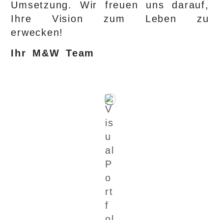
Umsetzung. Wir freuen uns darauf,
Ihre Vision zum Leben zu
erwecken!
Ihr M&W Team