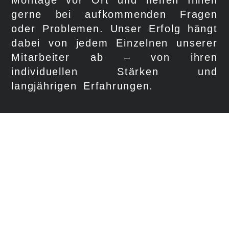
gerne bei aufkommenden Fragen
oder Problemen. Unser Erfolg hängt
dabei von jedem Einzelnen unserer
Mitarbeiter ab – von ihren
individuellen Stärken und
langjährigen Erfahrungen.