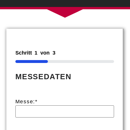
Schritt
1
von
3
33%
MESSEDATEN
Messe:
*