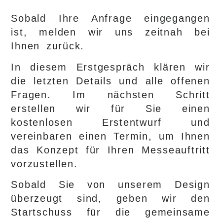
Sobald Ihre Anfrage eingegangen
ist, melden wir uns zeitnah bei
Ihnen zurück.
In diesem Erstgespräch klären wir
die letzten Details und alle offenen
Fragen. Im nächsten Schritt
erstellen wir für Sie einen
kostenlosen Erstentwurf und
vereinbaren einen Termin, um Ihnen
das Konzept für Ihren Messeauftritt
vorzustellen.
Sobald Sie von unserem Design
überzeugt sind, geben wir den
Startschuss für die gemeinsame