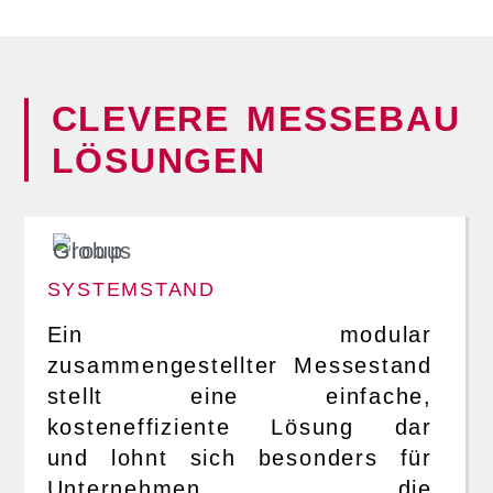
CLEVERE MESSEBAU
LÖSUNGEN
SYSTEMSTAND
Ein modular
zusammengestellter Messestand
stellt eine einfache,
kosteneffiziente Lösung dar
und lohnt sich besonders für
Unternehmen, die