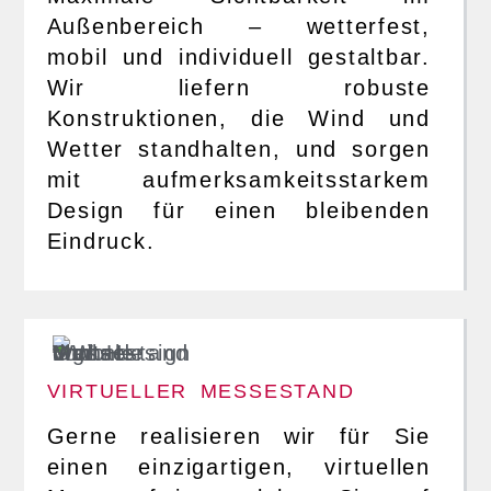
Außenbereich – wetterfest,
mobil und individuell gestaltbar.
Wir liefern robuste
Konstruktionen, die Wind und
Wetter standhalten, und sorgen
mit aufmerksamkeitsstarkem
Design für einen bleibenden
Eindruck.
VIRTUELLER MESSESTAND
Gerne realisieren wir für Sie
einen einzigartigen, virtuellen