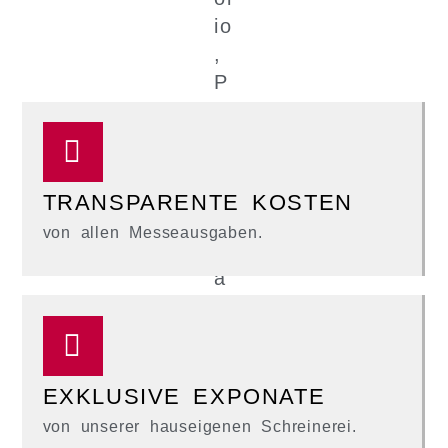
TRANSPARENTE KOSTEN
von allen Messeausgaben.
EXKLUSIVE EXPONATE
von unserer hauseigenen Schreinerei.