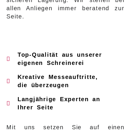
sicheren Lagerung. Wir stehen bei
allen Anliegen immer beratend zur
Seite.
Top-Qualität aus unserer
eigenen Schreinerei
Kreative Messeauftritte,
die überzeugen
Langjährige Experten an
Ihrer Seite
Mit uns setzen Sie auf einen