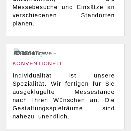
Messebesuche und Einsätze an
verschiedenen Standorten
planen.
KONVENTIONELL
Individualität ist unsere
Spezialität. Wir fertigen für Sie
ausgeklügelte Messestände
nach Ihren Wünschen an. Die
Gestaltungsspielräume sind
nahezu unendlich.