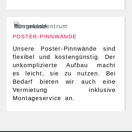
POSTER-PINNWÄNDE
Unsere Poster-Pinnwände sind
flexibel und kostengünstig. Der
unkomplizierte Aufbau macht
es leicht, sie zu nutzen. Bei
Bedarf bieten wir auch eine
Vermietung inklusive
Montageservice an.