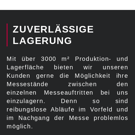
ZUVERLÄSSIGE
LAGERUNG
Mit über 3000 m² Produktion- und
Lagerfläche bieten wir unseren
Kunden gerne die Möglichkeit ihre
Messestände zwischen den
einzelnen Messeauftritten bei uns
einzulagern. Denn so sind
reibungslose Abläufe im Vorfeld und
im Nachgang der Messe problemlos
möglich.