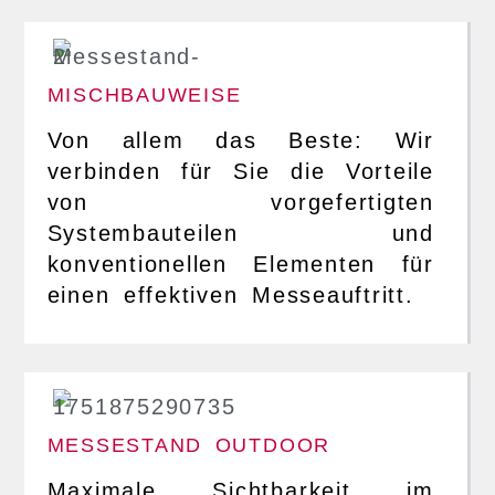
MISCHBAUWEISE
Von allem das Beste: Wir
verbinden für Sie die Vorteile
von vorgefertigten
Systembauteilen und
konventionellen Elementen für
einen effektiven Messeauftritt.
MESSESTAND OUTDOOR
Maximale Sichtbarkeit im