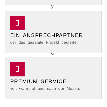
EIN ANSPRECHPARTNER
der das gesamte Projekt begleitet.
PREMIUM SERVICE
vor, während und nach der Messe.