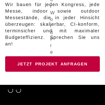
Wir bauen für jeden Kongress, jede
Messe, indoor sowie outdoor
Messestände, die in jeder Hinsicht
überzeugen: skalierbar, CI-konform,
terminsicher und mit maximaler
Budgeteffizienz. Sprechen Sie uns
an!
JETZT PROJEKT ANFRAGEN