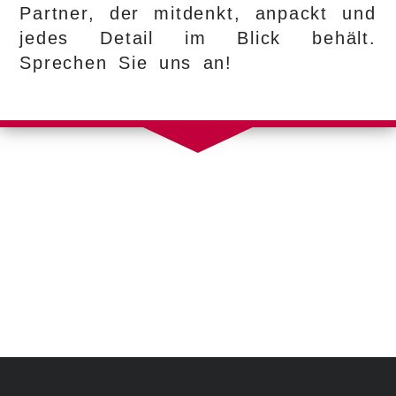
Partner, der mitdenkt, anpackt und
jedes Detail im Blick behält.
Sprechen Sie uns an!