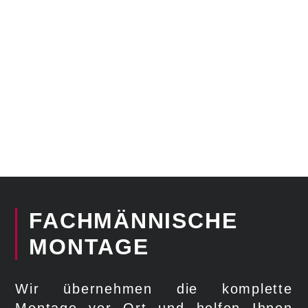
FACHMÄNNISCHE
MONTAGE
Wir übernehmen die komplette
Montage vor Ort und helfen Ihnen