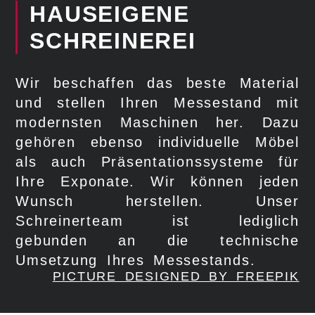
HAUSEIGENE
SCHREINEREI​
Wir beschaffen das beste Material
und stellen Ihren Messestand mit
modernsten Maschinen her. Dazu
gehören ebenso individuelle Möbel
als auch Präsentationssysteme für
Ihre Exponate. Wir können jeden
Wunsch herstellen. Unser
Schreinerteam ist lediglich
gebunden an die technische
Umsetzung Ihres Messestands.
PICTURE DESIGNED BY FREEPIK